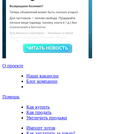
О проекте
Наши вакансии
Блог компании
Помощь
Как купить
Как продать
Увеличить продажи
Импорт лотов
Как заплатить за товар?