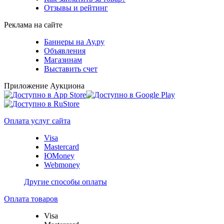
Отзывы и рейтинг
Реклама на сайте
Баннеры на Ау.ру
Объявления
Магазинам
Выставить счет
Приложение Аукциона
Оплата услуг сайта
Visa
Mastercard
ЮMoney
Webmoney
Другие способы оплаты
Оплата товаров
Visa