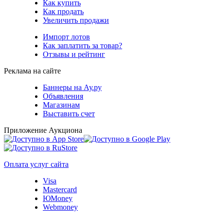
Как купить
Как продать
Увеличить продажи
Импорт лотов
Как заплатить за товар?
Отзывы и рейтинг
Реклама на сайте
Баннеры на Ау.ру
Объявления
Магазинам
Выставить счет
Приложение Аукциона
Оплата услуг сайта
Visa
Mastercard
ЮMoney
Webmoney