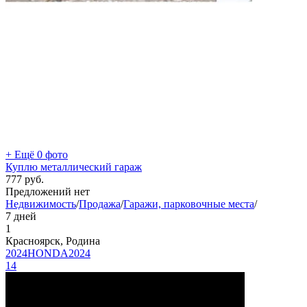
+ Ещё 0 фото
Куплю металлический гараж
777
руб.
Предложений нет
Недвижимость
/
Продажа
/
Гаражи, парковочные места
/
7 дней
1
Красноярск, Родина
2024HONDA2024
14