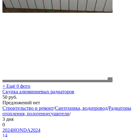
+ Ещё 0 фото
Скупка алюминиевых радиаторов
50
руб.
Предложений нет
Строительство и ремонт
/
Сантехника, водопровод
/
Радиаторы
отопления, полотенцесушители
/
3 дня
0
2024HONDA2024
14