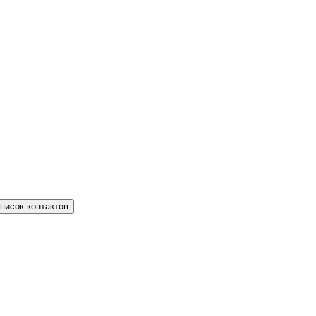
писок контактов