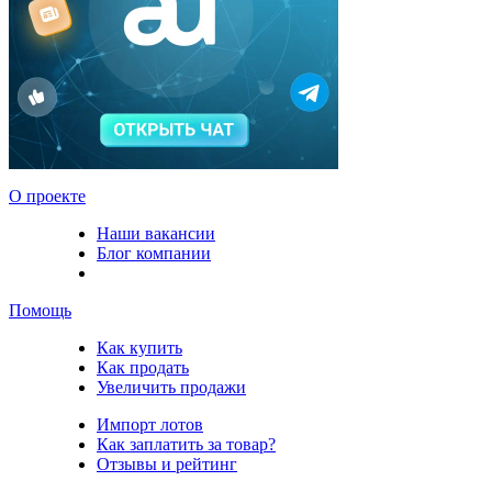
О проекте
Наши вакансии
Блог компании
Помощь
Как купить
Как продать
Увеличить продажи
Импорт лотов
Как заплатить за товар?
Отзывы и рейтинг