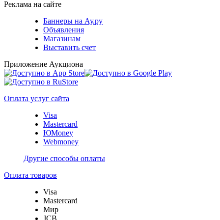
Реклама на сайте
Баннеры на Ау.ру
Объявления
Магазинам
Выставить счет
Приложение Аукциона
Оплата услуг сайта
Visa
Mastercard
ЮMoney
Webmoney
Другие способы оплаты
Оплата товаров
Visa
Mastercard
Мир
JCB