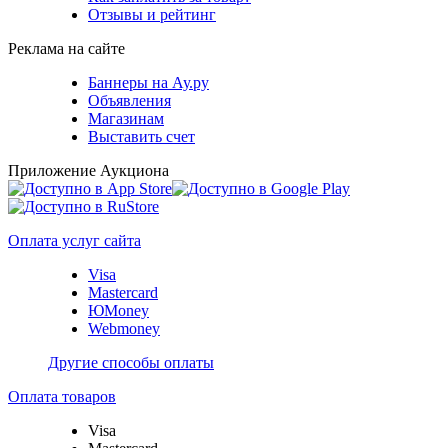
Отзывы и рейтинг
Реклама на сайте
Баннеры на Ау.ру
Объявления
Магазинам
Выставить счет
Приложение Аукциона
Оплата услуг сайта
Visa
Mastercard
ЮMoney
Webmoney
Другие способы оплаты
Оплата товаров
Visa