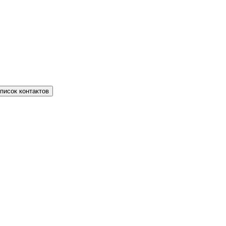
писок контактов