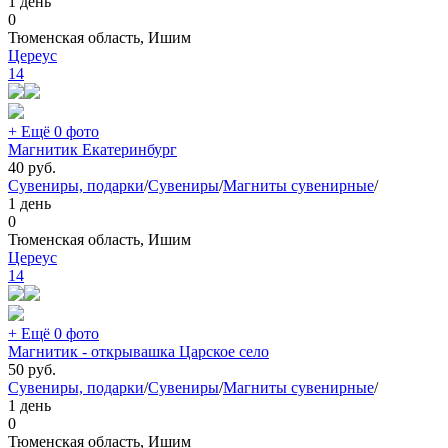
1 день
0
Тюменская область, Ишим
Цереус
14
+ Ещё 0 фото
Магнитик Екатеринбург
40
руб.
Сувениры, подарки
/
Сувениры
/
Магниты сувенирные
/
1 день
0
Тюменская область, Ишим
Цереус
14
+ Ещё 0 фото
Магнитик - открывашка Царское село
50
руб.
Сувениры, подарки
/
Сувениры
/
Магниты сувенирные
/
1 день
0
Тюменская область, Ишим