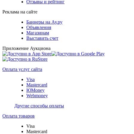
Отзывы и рейтинг
Реклама на сайте
Баннеры на Ау.ру
Объявления
Магазинам
Выставить счет
Приложение Аукциона
Оплата услуг сайта
Visa
Mastercard
ЮMoney
Webmoney
Другие способы оплаты
Оплата товаров
Visa
Mastercard