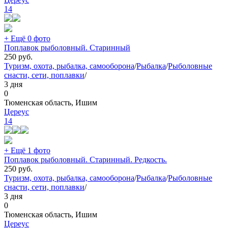
14
+ Ещё 0 фото
Поплавок рыболовный. Старинный
250
руб.
Туризм, охота, рыбалка, самооборона
/
Рыбалка
/
Рыболовные
снасти, сети, поплавки
/
3 дня
0
Тюменская область, Ишим
Цереус
14
+ Ещё 1 фото
Поплавок рыболовный. Старинный. Редкость.
250
руб.
Туризм, охота, рыбалка, самооборона
/
Рыбалка
/
Рыболовные
снасти, сети, поплавки
/
3 дня
0
Тюменская область, Ишим
Цереус