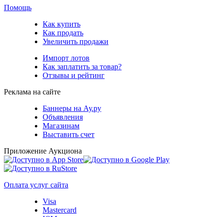
Помощь
Как купить
Как продать
Увеличить продажи
Импорт лотов
Как заплатить за товар?
Отзывы и рейтинг
Реклама на сайте
Баннеры на Ау.ру
Объявления
Магазинам
Выставить счет
Приложение Аукциона
Оплата услуг сайта
Visa
Mastercard