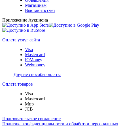
Объявления
Магазинам
Выставить счет
Приложение Аукциона
Оплата услуг сайта
Visa
Mastercard
ЮMoney
Webmoney
Другие способы оплаты
Оплата товаров
Visa
Mastercard
Мир
JCB
Пользовательское соглашение
Политика конфиденциальности и обработки персональных