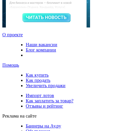
О проекте
Наши вакансии
Блог компании
Помощь
Как купить
Как продать
Увеличить продажи
Импорт лотов
Как заплатить за товар?
Отзывы и рейтинг
Реклама на сайте
Баннеры на Ау.ру