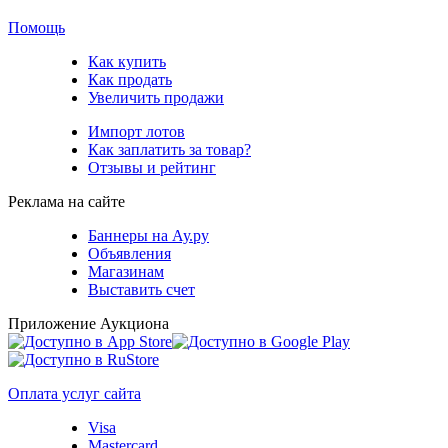
Помощь
Как купить
Как продать
Увеличить продажи
Импорт лотов
Как заплатить за товар?
Отзывы и рейтинг
Реклама на сайте
Баннеры на Ау.ру
Объявления
Магазинам
Выставить счет
Приложение Аукциона
Оплата услуг сайта
Visa
Mastercard