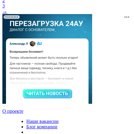
2
3
→
РЕКЛАМА
О проекте
Наши вакансии
Блог компании