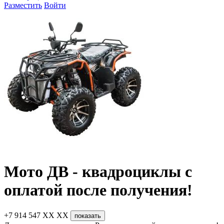
Разместить
Войти
Мото ДВ - квадроциклы с
оплатой после получения!
+7 914 547 XX XX
показать