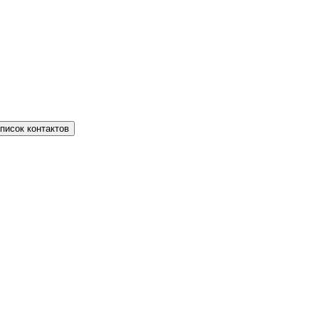
писок контактов