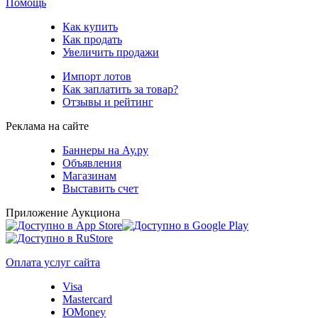
Помощь
Как купить
Как продать
Увеличить продажи
Импорт лотов
Как заплатить за товар?
Отзывы и рейтинг
Реклама на сайте
Баннеры на Ау.ру
Объявления
Магазинам
Выставить счет
Приложение Аукциона
Оплата услуг сайта
Visa
Mastercard
ЮMoney