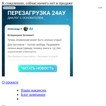
К сожалению, сейчас ничего нет в продаже
РЕКЛАМА
О проекте
Наши вакансии
Блог компании