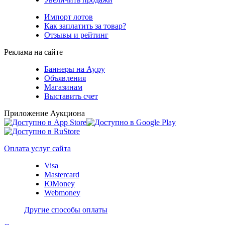
Импорт лотов
Как заплатить за товар?
Отзывы и рейтинг
Реклама на сайте
Баннеры на Ау.ру
Объявления
Магазинам
Выставить счет
Приложение Аукциона
Оплата услуг сайта
Visa
Mastercard
ЮMoney
Webmoney
Другие способы оплаты