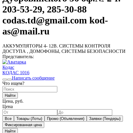
203-53-29, 285-30-88
codas.td@gmail.com kod-
as@mail.ru
АККУМУЛЯТОРЫ 4- 12В. СИСТЕМЫ КОНТРОЛЯ
ДОСТУПА , ДОМОФОНЫ, СИСТЕМЫ БЕЗОПАСНОСТИ
Представитель:
Кодас
КОДАС
1016
Написать сообщение
Что ищем?
Найти
Цена, руб.
Цена
Все
Товары (Лоты)
Промо (Объявления)
Заявки (Тендеры)
Фиксированная цена