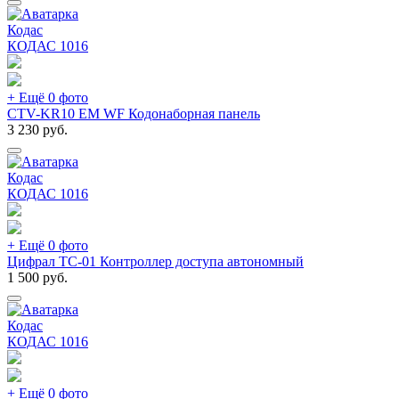
Кодас
КОДАС
1016
+ Ещё 0 фото
CTV-KR10 EM WF Кодонаборная панель
3 230
руб.
Кодас
КОДАС
1016
+ Ещё 0 фото
Цифрал ТС-01 Контроллер доступа автономный
1 500
руб.
Кодас
КОДАС
1016
+ Ещё 0 фото