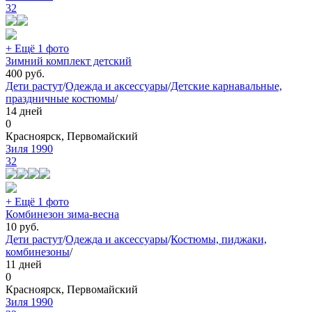
32
+ Ещё 1 фото
Зимний комплект детский
400
руб.
Дети растут
/
Одежда и аксессуары
/
Детские карнавальные,
праздничные костюмы
/
14 дней
0
Красноярск, Первомайский
Зиля 1990
32
+ Ещё 1 фото
Комбинезон зима-весна
10
руб.
Дети растут
/
Одежда и аксессуары
/
Костюмы, пиджаки,
комбинезоны
/
11 дней
0
Красноярск, Первомайский
Зиля 1990