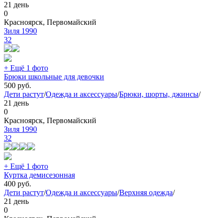
21 день
0
Красноярск, Первомайский
Зиля 1990
32
+ Ещё 1 фото
Брюки школьные для девочки
500
руб.
Дети растут
/
Одежда и аксессуары
/
Брюки, шорты, джинсы
/
21 день
0
Красноярск, Первомайский
Зиля 1990
32
+ Ещё 1 фото
Куртка демисезонная
400
руб.
Дети растут
/
Одежда и аксессуары
/
Верхняя одежда
/
21 день
0