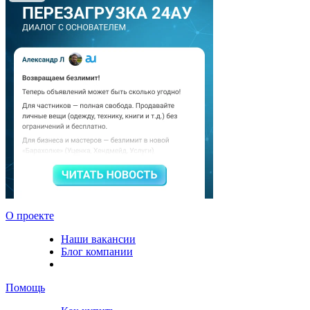
О проекте
Наши вакансии
Блог компании
Помощь