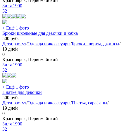
Красноярск, Первомайский
Зиля 1990
32
+ Ещё 1 фото
Брюки школьные для девочки и юбка
500
руб.
Дети растут
/
Одежда и аксессуары
/
Брюки, шорты, джинсы
/
19 дней
0
Красноярск, Первомайский
Зиля 1990
32
+ Ещё 1 фото
Платье для девочки
500
руб.
Дети растут
/
Одежда и аксессуары
/
Платья, сарафаны
/
19 дней
0
Красноярск, Первомайский
Зиля 1990
32