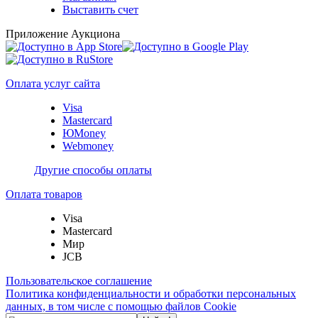
Выставить счет
Приложение Аукциона
Оплата услуг сайта
Visa
Mastercard
ЮMoney
Webmoney
Другие способы оплаты
Оплата товаров
Visa
Mastercard
Мир
JCB
Пользовательское соглашение
Политика конфиденциальности и обработки персональных
данных, в том числе с помощью файлов Cookie