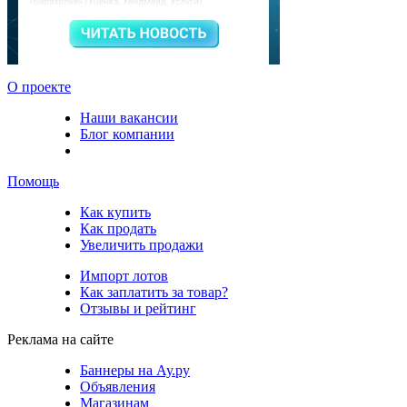
О проекте
Наши вакансии
Блог компании
Помощь
Как купить
Как продать
Увеличить продажи
Импорт лотов
Как заплатить за товар?
Отзывы и рейтинг
Реклама на сайте
Баннеры на Ау.ру
Объявления
Магазинам