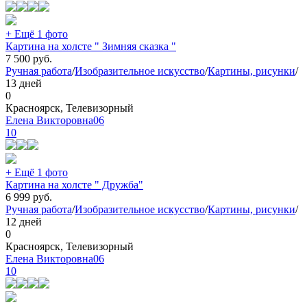
+ Ещё 1 фото
Картина на холсте " Зимняя сказка "
7 500
руб.
Ручная работа
/
Изобразительное искусство
/
Картины, рисунки
/
13 дней
0
Красноярск, Телевизорный
Елена Викторовна06
10
+ Ещё 1 фото
Картина на холсте " Дружба"
6 999
руб.
Ручная работа
/
Изобразительное искусство
/
Картины, рисунки
/
12 дней
0
Красноярск, Телевизорный
Елена Викторовна06
10