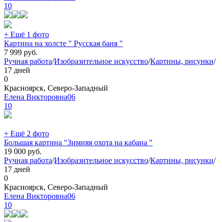
10
+ Ещё 1 фото
Картина на холсте " Русская баня "
7 999
руб.
Ручная работа
/
Изобразительное искусство
/
Картины, рисунки
/
17 дней
0
Красноярск, Северо-Западный
Елена Викторовна06
10
+ Ещё 2 фото
Большая картина "Зимняя охота на кабана "
19 000
руб.
Ручная работа
/
Изобразительное искусство
/
Картины, рисунки
/
17 дней
0
Красноярск, Северо-Западный
Елена Викторовна06
10