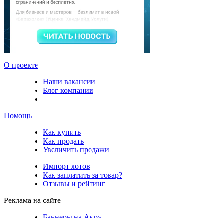
О проекте
Наши вакансии
Блог компании
Помощь
Как купить
Как продать
Увеличить продажи
Импорт лотов
Как заплатить за товар?
Отзывы и рейтинг
Реклама на сайте
Баннеры на Ау.ру