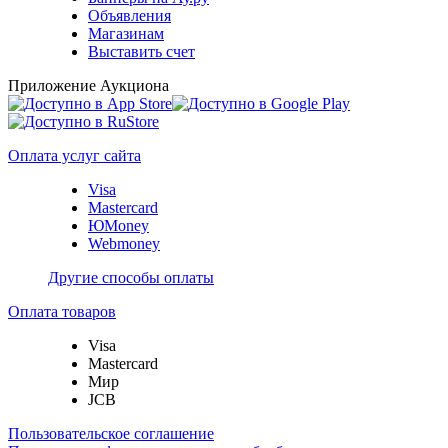
Объявления
Магазинам
Выставить счет
Приложение Аукциона
Оплата услуг сайта
Visa
Mastercard
ЮMoney
Webmoney
Другие способы оплаты
Оплата товаров
Visa
Mastercard
Мир
JCB
Пользовательское соглашение