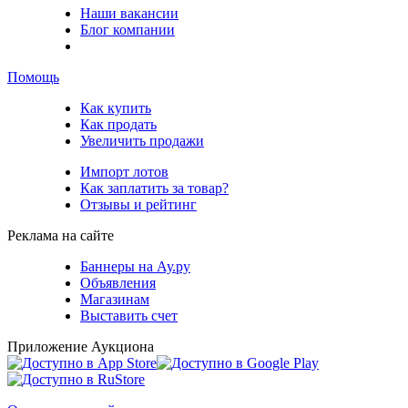
Наши вакансии
Блог компании
Помощь
Как купить
Как продать
Увеличить продажи
Импорт лотов
Как заплатить за товар?
Отзывы и рейтинг
Реклама на сайте
Баннеры на Ау.ру
Объявления
Магазинам
Выставить счет
Приложение Аукциона