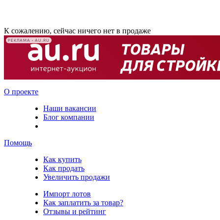
К сожалению, сейчас ничего нет в продаже
РЕКЛАМА • AU.RU
О проекте
Наши вакансии
Блог компании
Помощь
Как купить
Как продать
Увеличить продажи
Импорт лотов
Как заплатить за товар?
Отзывы и рейтинг