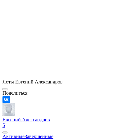
Лоты Евгений Александров
Поделиться:
Евгений Александров
5
Активные
Завершенные