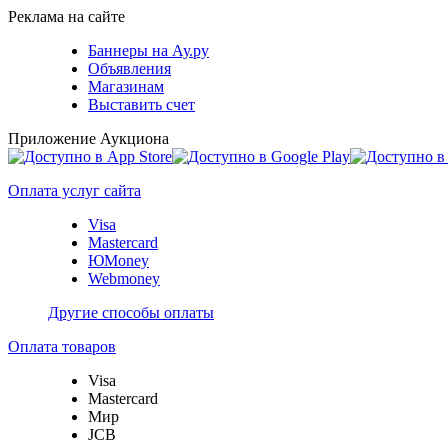
Реклама на сайте
Баннеры на Ау.ру
Объявления
Магазинам
Выставить счет
Приложение Аукциона
Оплата услуг сайта
Visa
Mastercard
ЮMoney
Webmoney
Другие способы оплаты
Оплата товаров
Visa
Mastercard
Мир
JCB