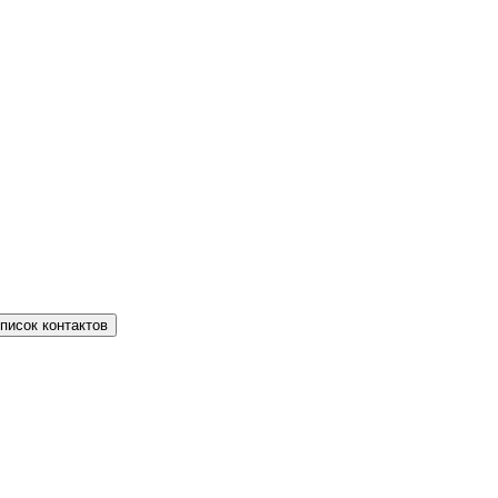
писок контактов