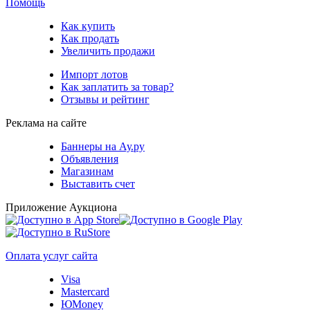
Помощь
Как купить
Как продать
Увеличить продажи
Импорт лотов
Как заплатить за товар?
Отзывы и рейтинг
Реклама на сайте
Баннеры на Ау.ру
Объявления
Магазинам
Выставить счет
Приложение Аукциона
Оплата услуг сайта
Visa
Mastercard
ЮMoney