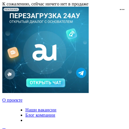
К сожалению, сейчас ничего нет в продаже
РЕКЛАМА
О проекте
Наши вакансии
Блог компании