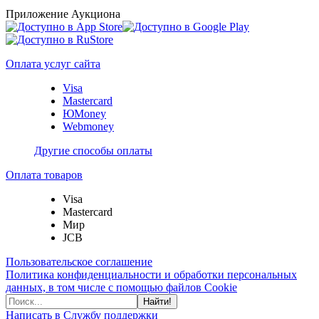
Приложение Аукциона
Оплата услуг сайта
Visa
Mastercard
ЮMoney
Webmoney
Другие способы оплаты
Оплата товаров
Visa
Mastercard
Мир
JCB
Пользовательское соглашение
Политика конфиденциальности и обработки персональных
данных, в том числе с помощью файлов Cookie
Найти!
Написать в Службу поддержки