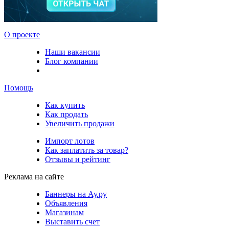
О проекте
Наши вакансии
Блог компании
Помощь
Как купить
Как продать
Увеличить продажи
Импорт лотов
Как заплатить за товар?
Отзывы и рейтинг
Реклама на сайте
Баннеры на Ау.ру
Объявления
Магазинам
Выставить счет