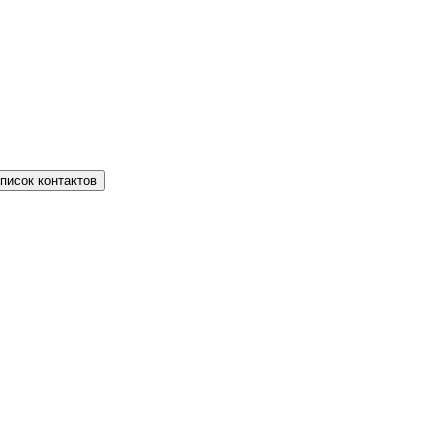
писок контактов