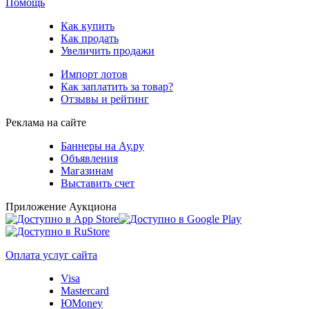
Помощь
Как купить
Как продать
Увеличить продажи
Импорт лотов
Как заплатить за товар?
Отзывы и рейтинг
Реклама на сайте
Баннеры на Ау.ру
Объявления
Магазинам
Выставить счет
Приложение Аукциона
Оплата услуг сайта
Visa
Mastercard
ЮMoney