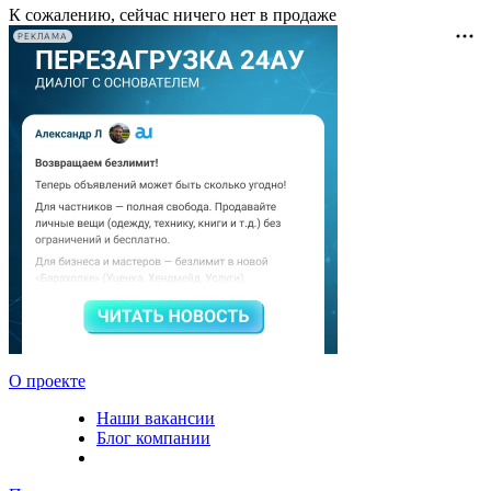
К сожалению, сейчас ничего нет в продаже
РЕКЛАМА
О проекте
Наши вакансии
Блог компании