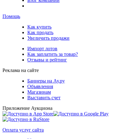
Блог компании
Помощь
Как купить
Как продать
Увеличить продажи
Импорт лотов
Как заплатить за товар?
Отзывы и рейтинг
Реклама на сайте
Баннеры на Ау.ру
Объявления
Магазинам
Выставить счет
Приложение Аукциона
Оплата услуг сайта