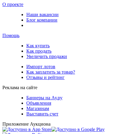
О проекте
Наши вакансии
Блог компании
Помощь
Как купить
Как продать
Увеличить продажи
Импорт лотов
Как заплатить за товар?
Отзывы и рейтинг
Реклама на сайте
Баннеры на Ау.ру
Объявления
Магазинам
Выставить счет
Приложение Аукциона