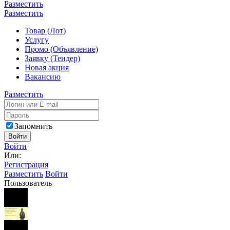
Разместить
Разместить
Товар (Лот)
Услугу
Промо (Объявление)
Заявку (Тендер)
Новая акция
Вакансию
Разместить
Запомнить
Войти
Войти
Или:
Регистрация
Разместить
Войти
Пользователь