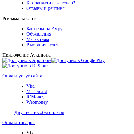
Как заплатить за товар?
Отзывы и рейтинг
Реклама на сайте
Баннеры на Ау.ру
Объявления
Магазинам
Выставить счет
Приложение Аукциона
Оплата услуг сайта
Visa
Mastercard
ЮMoney
Webmoney
Другие способы оплаты
Оплата товаров
Visa