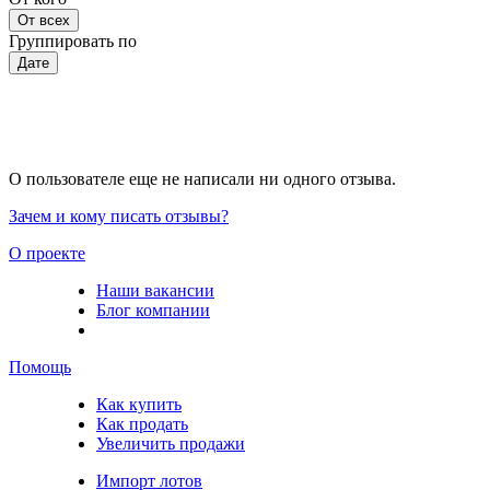
От всех
Группировать по
Дате
О пользователе еще не написали ни одного отзыва.
Зачем и кому писать отзывы?
О проекте
Наши вакансии
Блог компании
Помощь
Как купить
Как продать
Увеличить продажи
Импорт лотов