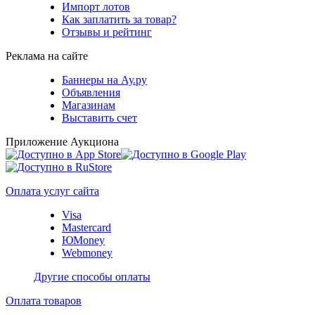
Импорт лотов
Как заплатить за товар?
Отзывы и рейтинг
Реклама на сайте
Баннеры на Ау.ру
Объявления
Магазинам
Выставить счет
Приложение Аукциона
Оплата услуг сайта
Visa
Mastercard
ЮMoney
Webmoney
Другие способы оплаты
Оплата товаров