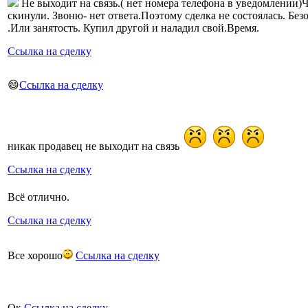
Не выходит на связь.( нет номера телефона в уведомлении)
скинули. Звоню- нет ответа.Поэтому сделка не состоялась. Без
.Или занятость. Купил другой и наладил свой.Время.
Ссылка на сделку
😄
Ссылка на сделку
никак продавец не выходит на связь
Ссылка на сделку
Всё отлично.
Ссылка на сделку
Все хорошо
Ссылка на сделку
Ок
Ссылка на сделку