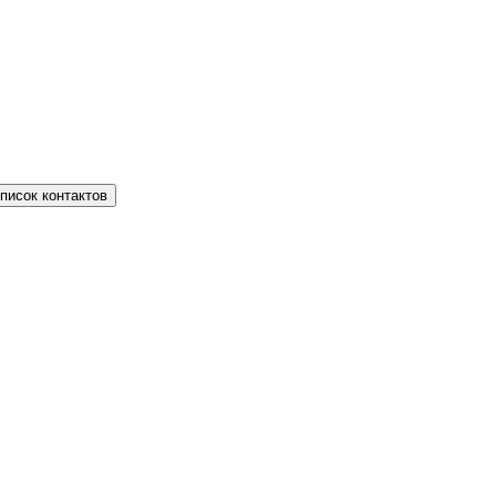
писок контактов