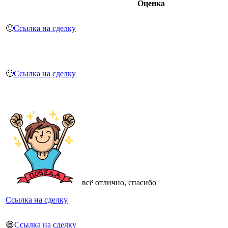
Оценка
🙂
Ссылка на сделку
🙂
Ссылка на сделку
всё отлично, спасибо
Ссылка на сделку
😄
Ссылка на сделку