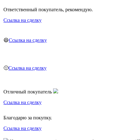
Ответственный покупатель, рекомендую.
Ссылка на сделку
😄
Ссылка на сделку
🙂
Ссылка на сделку
Отличный покупатель
Ссылка на сделку
Благодарю за покупку.
Ссылка на сделку