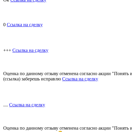
0
Ссылка на сделку
+++
Ссылка на сделку
Оценка по данному отзыву отменена согласно акции "Понять и
(ссылка) заберешь исправлю
Ссылка на сделку
....
Ссылка на сделку
Оценка по данному отзыву отменена согласно акции "Понять и