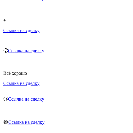
+
Ссылка на сделку
🙂
Ссылка на сделку
Всё хорошо
Ссылка на сделку
🙂
Ссылка на сделку
😄
Ссылка на сделку