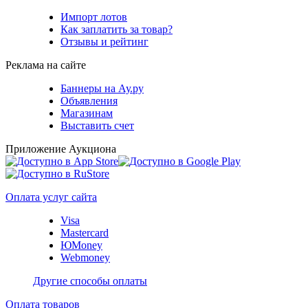
Импорт лотов
Как заплатить за товар?
Отзывы и рейтинг
Реклама на сайте
Баннеры на Ау.ру
Объявления
Магазинам
Выставить счет
Приложение Аукциона
Оплата услуг сайта
Visa
Mastercard
ЮMoney
Webmoney
Другие способы оплаты
Оплата товаров