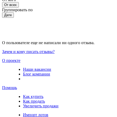
От всех
Группировать по
Дате
О пользователе еще не написали ни одного отзыва.
Зачем и кому писать отзывы?
О проекте
Наши вакансии
Блог компании
Помощь
Как купить
Как продать
Увеличить продажи
Импорт лотов