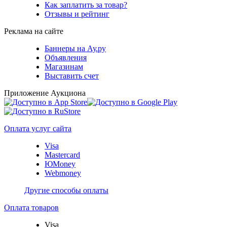
Как заплатить за товар?
Отзывы и рейтинг
Реклама на сайте
Баннеры на Ау.ру
Объявления
Магазинам
Выставить счет
Приложение Аукциона
Оплата услуг сайта
Visa
Mastercard
ЮMoney
Webmoney
Другие способы оплаты
Оплата товаров
Visa