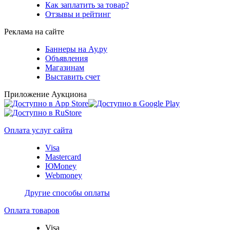
Как заплатить за товар?
Отзывы и рейтинг
Реклама на сайте
Баннеры на Ау.ру
Объявления
Магазинам
Выставить счет
Приложение Аукциона
Оплата услуг сайта
Visa
Mastercard
ЮMoney
Webmoney
Другие способы оплаты
Оплата товаров
Visa