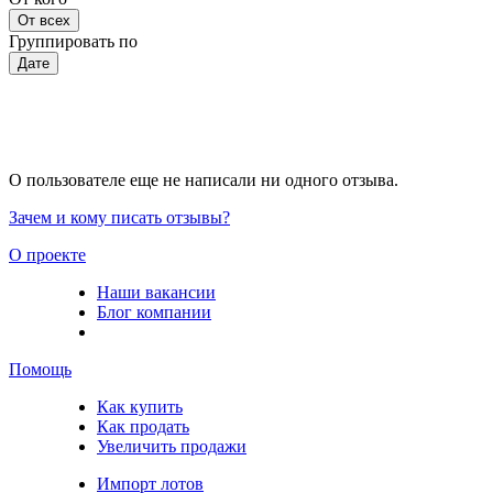
От всех
Группировать по
Дате
О пользователе еще не написали ни одного отзыва.
Зачем и кому писать отзывы?
О проекте
Наши вакансии
Блог компании
Помощь
Как купить
Как продать
Увеличить продажи
Импорт лотов