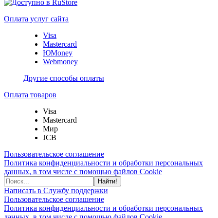
Оплата услуг сайта
Visa
Mastercard
ЮMoney
Webmoney
Другие способы оплаты
Оплата товаров
Visa
Mastercard
Мир
JCB
Пользовательское соглашение
Политика конфиденциальности и обработки персональных
данных, в том числе с помощью файлов Cookie
Найти!
Написать в Службу поддержки
Пользовательское соглашение
Политика конфиденциальности и обработки персональных
данных, в том числе с помощью файлов Cookie