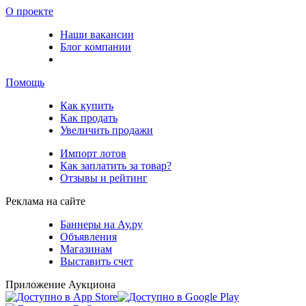
О проекте
Наши вакансии
Блог компании
Помощь
Как купить
Как продать
Увеличить продажи
Импорт лотов
Как заплатить за товар?
Отзывы и рейтинг
Реклама на сайте
Баннеры на Ау.ру
Объявления
Магазинам
Выставить счет
Приложение Аукциона