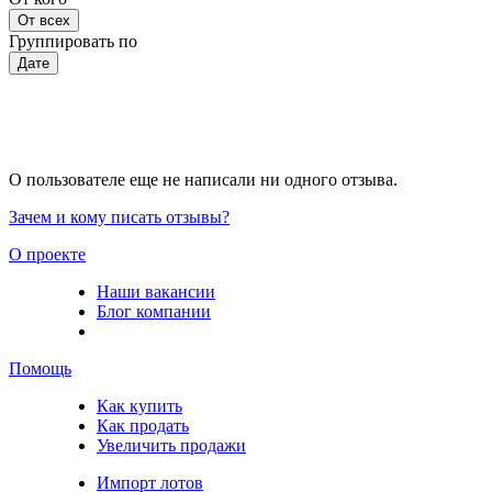
От всех
Группировать по
Дате
О пользователе еще не написали ни одного отзыва.
Зачем и кому писать отзывы?
О проекте
Наши вакансии
Блог компании
Помощь
Как купить
Как продать
Увеличить продажи
Импорт лотов