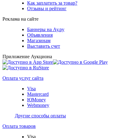
Как заплатить за товар?
Отзывы и рейтинг
Реклама на сайте
Баннеры на Ау.ру
Объявления
Магазинам
Выставить счет
Приложение Аукциона
Оплата услуг сайта
Visa
Mastercard
ЮMoney
Webmoney
Другие способы оплаты
Оплата товаров
Visa