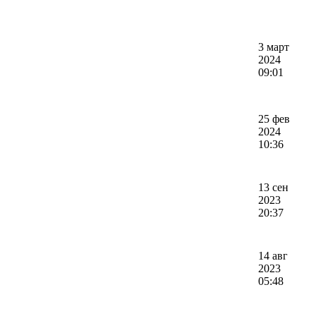
3 март
2024
09:01
25 фев
2024
10:36
13 сен
2023
20:37
14 авг
2023
05:48