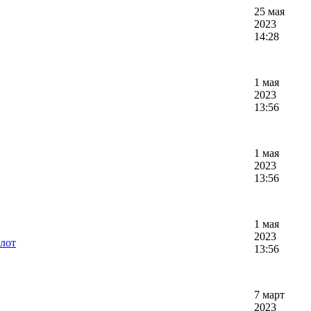
25 мая
2023
14:28
1 мая
2023
13:56
1 мая
2023
13:56
1 мая
2023
5лот
13:56
7 март
2023