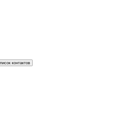
писок контактов