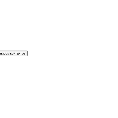
писок контактов