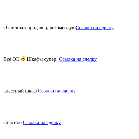
Отличный продавец, рекомендую
Ссылка на сделку
Всё ОК
Шкафы супер!
Ссылка на сделку
классный шкаф
Ссылка на сделку
Спасибо
Ссылка на сделку