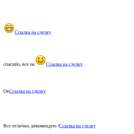
Ссылка на сделку
спасибо, все ок
Ссылка на сделку
Ок
Ссылка на сделку
Все отлично, рекомендую !
Ссылка на сделку