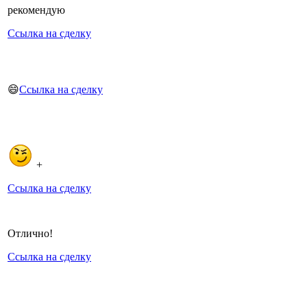
рекомендую
Ссылка на сделку
😄
Ссылка на сделку
+
Ссылка на сделку
Отлично!
Ссылка на сделку