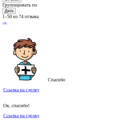
Группировать по
Дате
1–50 из 74 отзыва
→
Спасибо
Ссылка на сделку
Ок, спасибо!
Ссылка на сделку