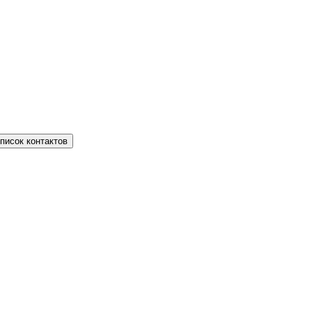
писок контактов