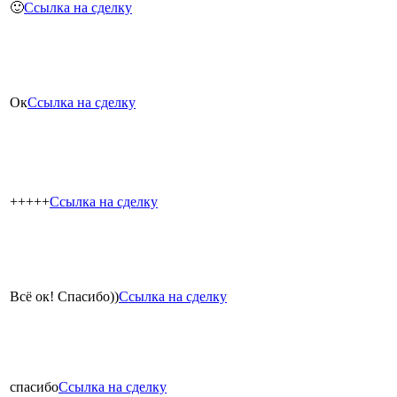
🙂
Ссылка на сделку
Ок
Ссылка на сделку
+++++
Ссылка на сделку
Всё ок! Спасибо))
Ссылка на сделку
спасибо
Ссылка на сделку