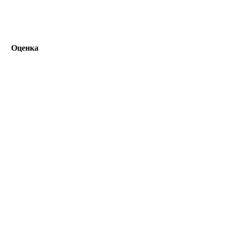
Оценка