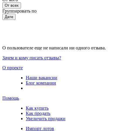
От всех
Группировать по
Дате
О пользователе еще не написали ни одного отзыва.
Зачем и кому писать отзывы?
О проекте
Наши вакансии
Блог компании
Помощь
Как купить
Как продать
Увеличить продажи
Импорт лотов