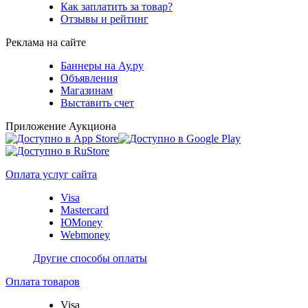
Как заплатить за товар?
Отзывы и рейтинг
Реклама на сайте
Баннеры на Ау.ру
Объявления
Магазинам
Выставить счет
Приложение Аукциона
Оплата услуг сайта
Visa
Mastercard
ЮMoney
Webmoney
Другие способы оплаты
Оплата товаров
Visa