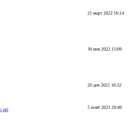
21 март 2022 16:14
30 янв 2022 15:09
20 дек 2021 16:32
5 нояб 2021 20:49
 i40