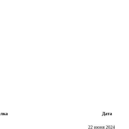
лка
Дата
22 июня 2024