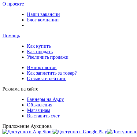
О проекте
Наши вакансии
Блог компании
Помощь
Как купить
Как продать
Увеличить продажи
Импорт лотов
Как заплатить за товар?
Отзывы и рейтинг
Реклама на сайте
Баннеры на Ау.ру
Объявления
Магазинам
Выставить счет
Приложение Аукциона