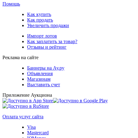
Помощь
Как купить
Как продать
Увеличить продажи
Импорт лотов
Как заплатить за товар?
Отзывы и рейтинг
Реклама на сайте
Баннеры на Ау.ру
Объявления
Магазинам
Выставить счет
Приложение Аукциона
Оплата услуг сайта
Visa
Mastercard