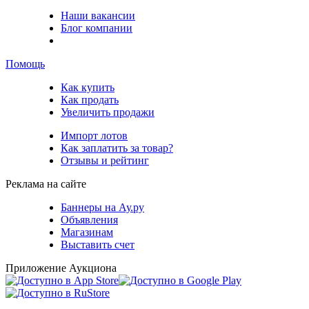
Наши вакансии
Блог компании
Помощь
Как купить
Как продать
Увеличить продажи
Импорт лотов
Как заплатить за товар?
Отзывы и рейтинг
Реклама на сайте
Баннеры на Ау.ру
Объявления
Магазинам
Выставить счет
Приложение Аукциона