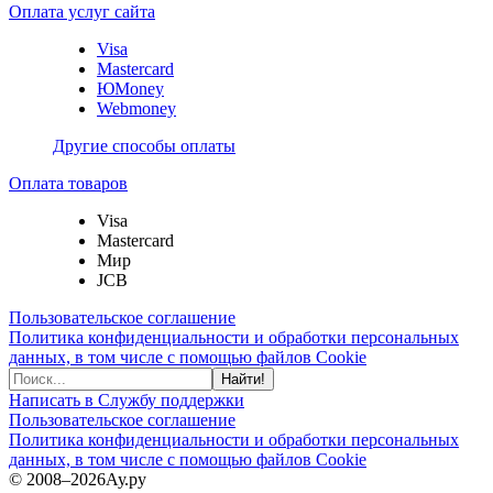
Оплата услуг сайта
Visa
Mastercard
ЮMoney
Webmoney
Другие способы оплаты
Оплата товаров
Visa
Mastercard
Мир
JCB
Пользовательское соглашение
Политика конфиденциальности и обработки персональных
данных, в том числе с помощью файлов Cookie
Найти!
Написать в Службу поддержки
Пользовательское соглашение
Политика конфиденциальности и обработки персональных
данных, в том числе с помощью файлов Cookie
© 2008–2026
Ау.ру