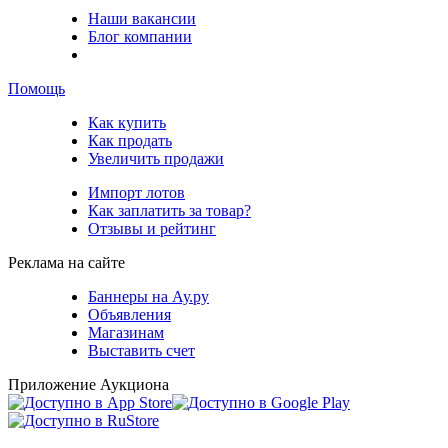
Наши вакансии
Блог компании
Помощь
Как купить
Как продать
Увеличить продажи
Импорт лотов
Как заплатить за товар?
Отзывы и рейтинг
Реклама на сайте
Баннеры на Ау.ру
Объявления
Магазинам
Выставить счет
Приложение Аукциона