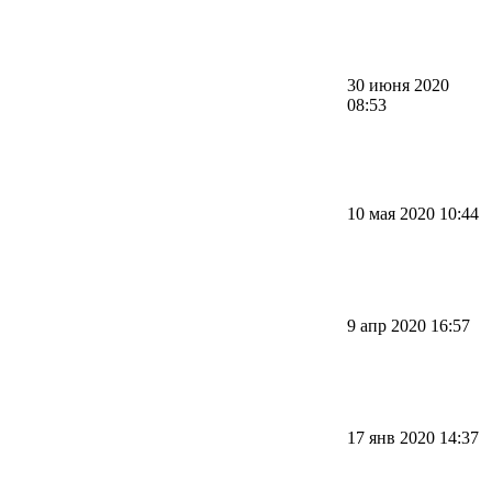
30 июня 2020
08:53
10 мая 2020 10:44
9 апр 2020 16:57
17 янв 2020 14:37