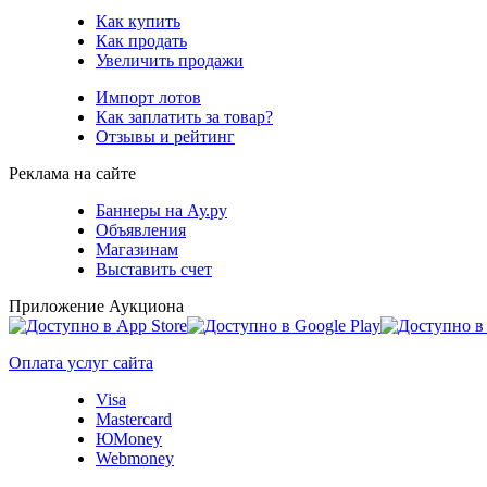
Как купить
Как продать
Увеличить продажи
Импорт лотов
Как заплатить за товар?
Отзывы и рейтинг
Реклама на сайте
Баннеры на Ау.ру
Объявления
Магазинам
Выставить счет
Приложение Аукциона
Оплата услуг сайта
Visa
Mastercard
ЮMoney
Webmoney