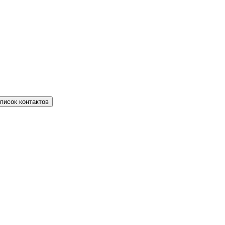
писок контактов