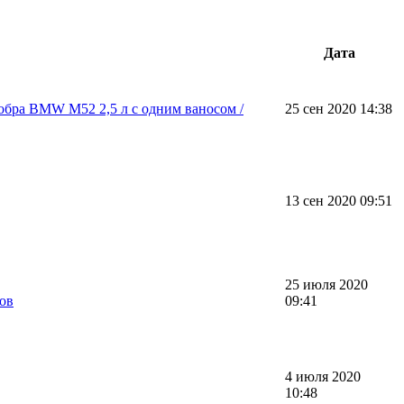
Дата
добра BMW М52 2,5 л с одним ваносом /
25 сен 2020 14:38
13 сен 2020 09:51
25 июля 2020
зов
09:41
4 июля 2020
10:48