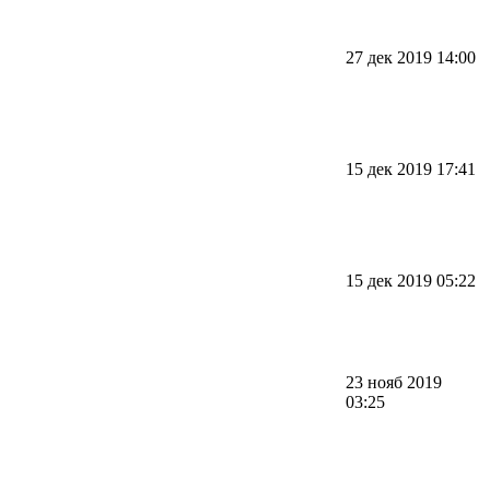
27 дек 2019 14:00
15 дек 2019 17:41
15 дек 2019 05:22
23 нояб 2019
03:25