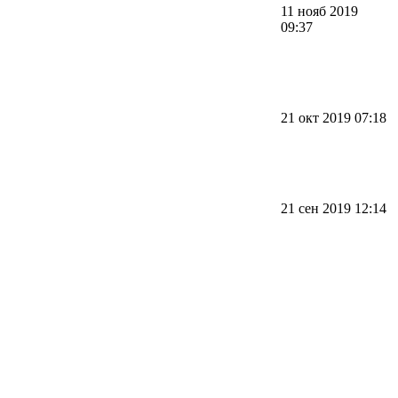
11 нояб 2019
09:37
21 окт 2019 07:18
21 сен 2019 12:14