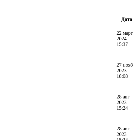
Дата
22 март
2024
15:37
27 нояб
2023
18:08
28 авг
2023
15:24
28 авг
2023
15:24