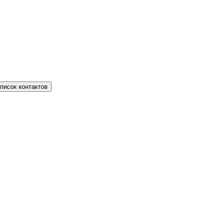
писок контактов