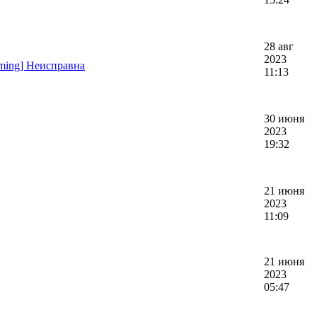
28 авг
2023
ing] Неисправна
11:13
30 июня
2023
19:32
21 июня
2023
11:09
21 июня
2023
05:47