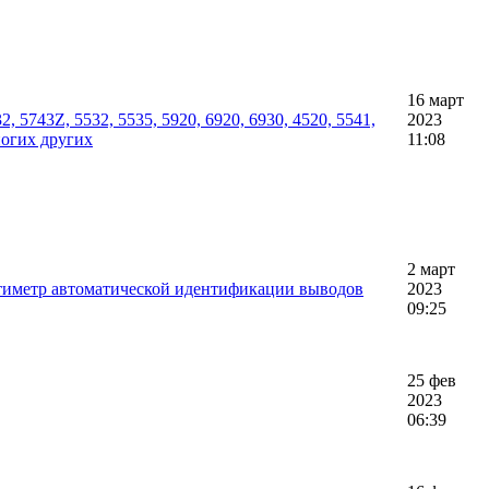
16 март
, 5743Z, 5532, 5535, 5920, 6920, 6930, 4520, 5541,
2023
ногих других
11:08
2 март
иметр автоматической идентификации выводов
2023
09:25
25 фев
2023
06:39