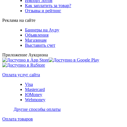
Импорт лотов
Как заплатить за товар?
Отзывы и рейтинг
Реклама на сайте
Баннеры на Ау.ру
Объявления
Магазинам
Выставить счет
Приложение Аукциона
Оплата услуг сайта
Visa
Mastercard
ЮMoney
Webmoney
Другие способы оплаты
Оплата товаров