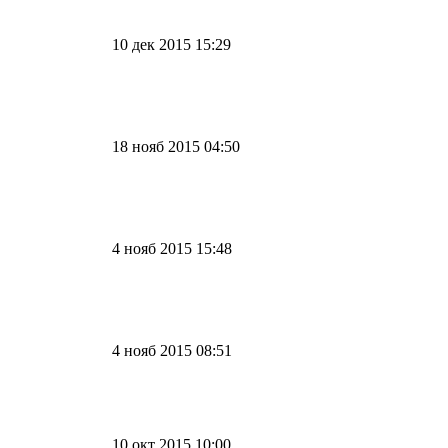
10 дек 2015 15:29
18 нояб 2015 04:50
4 нояб 2015 15:48
4 нояб 2015 08:51
10 окт 2015 10:00