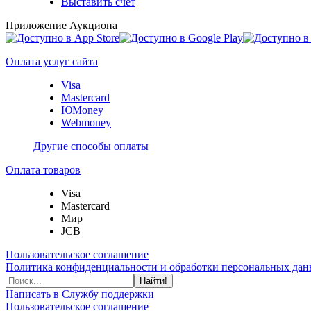
Выставить счет
Приложение Аукциона
Оплата услуг сайта
Visa
Mastercard
ЮMoney
Webmoney
Другие способы оплаты
Оплата товаров
Visa
Mastercard
Мир
JCB
Пользовательское соглашение
Политика конфиденциальности и обработки персональных данн
Найти!
Написать в Службу поддержки
Пользовательское соглашение