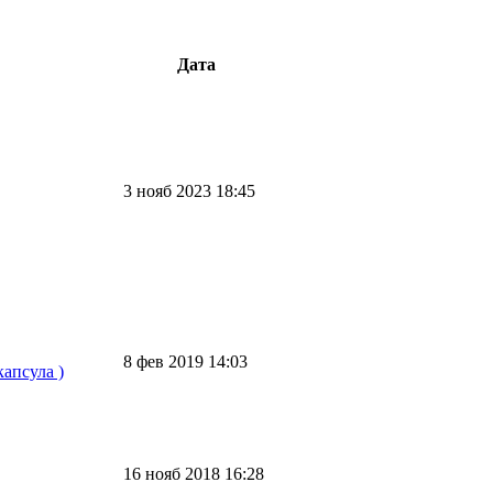
Дата
3 нояб 2023 18:45
8 фев 2019 14:03
апсула )
16 нояб 2018 16:28