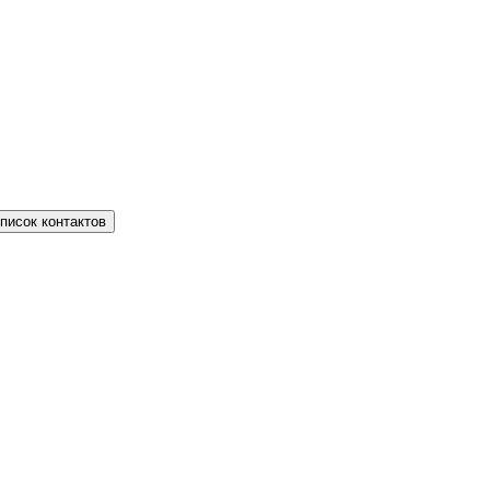
писок контактов