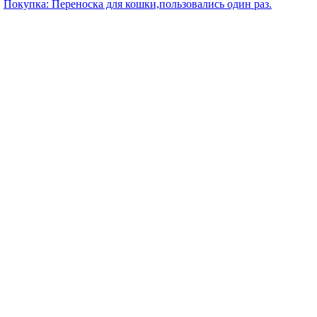
Покупка: Переноска для кошки,пользовались один раз.