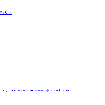
ых, в том числе с помощью файлов Cookie