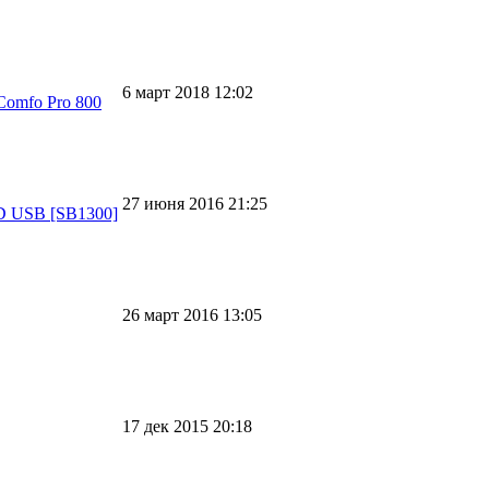
6 март 2018 12:02
Comfo Pro 800
27 июня 2016 21:25
3D USB [SB1300]
26 март 2016 13:05
17 дек 2015 20:18