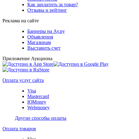
Как заплатить за товар?
Отзывы и рейтинг
Реклама на сайте
Баннеры на Ау.ру
Объявления
Магазинам
Выставить счет
Приложение Аукциона
Оплата услуг сайта
Visa
Mastercard
ЮMoney
Webmoney
Другие способы оплаты
Оплата товаров