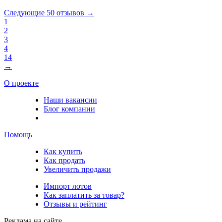
Следующие 50 отзывов →
1
2
3
4
14
→
О проекте
Наши вакансии
Блог компании
Помощь
Как купить
Как продать
Увеличить продажи
Импорт лотов
Как заплатить за товар?
Отзывы и рейтинг
Реклама на сайте