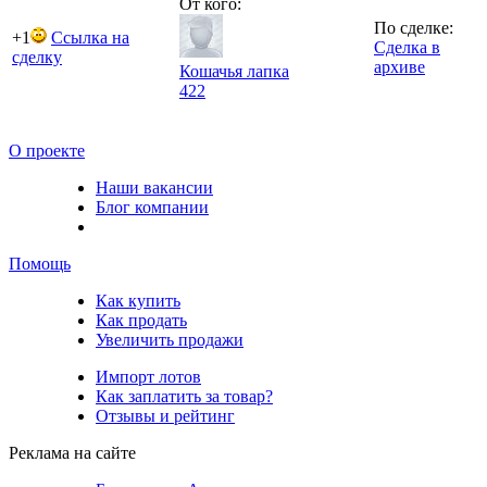
От кого:
По сделке:
+1
Ссылка на
Сделка в
сделку
архиве
Кошачья лапка
422
О проекте
Наши вакансии
Блог компании
Помощь
Как купить
Как продать
Увеличить продажи
Импорт лотов
Как заплатить за товар?
Отзывы и рейтинг
Реклама на сайте