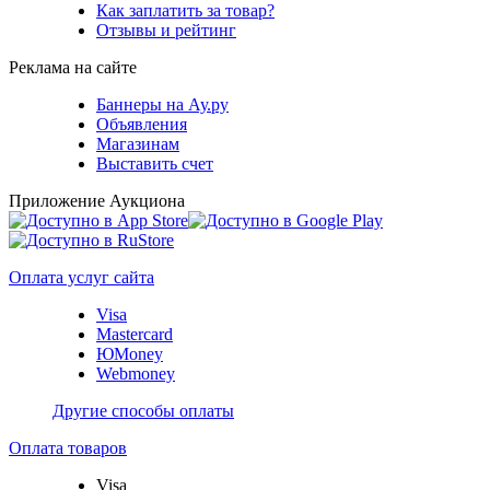
Как заплатить за товар?
Отзывы и рейтинг
Реклама на сайте
Баннеры на Ау.ру
Объявления
Магазинам
Выставить счет
Приложение Аукциона
Оплата услуг сайта
Visa
Mastercard
ЮMoney
Webmoney
Другие способы оплаты
Оплата товаров
Visa