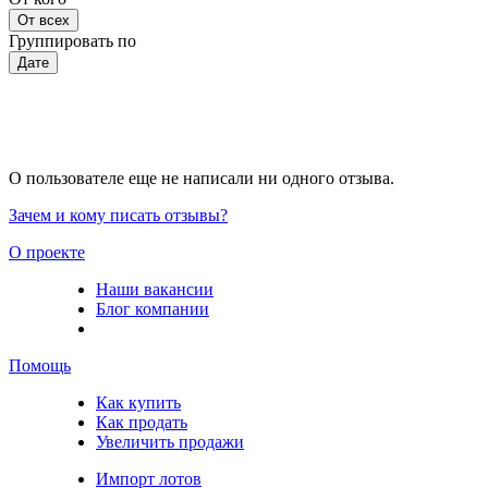
От всех
Группировать по
Дате
О пользователе еще не написали ни одного отзыва.
Зачем и кому писать отзывы?
О проекте
Наши вакансии
Блог компании
Помощь
Как купить
Как продать
Увеличить продажи
Импорт лотов